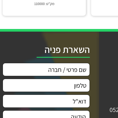
מק"ט: 110000
השארת פניה
05