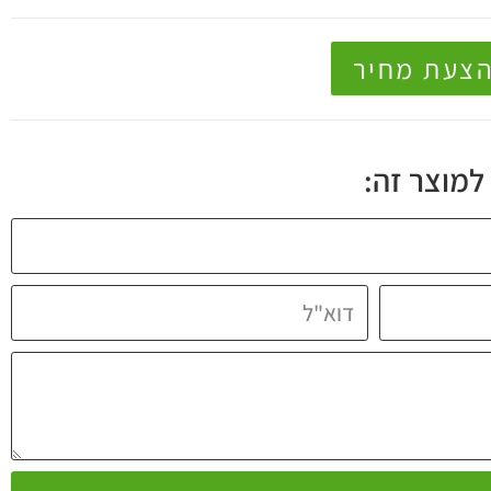
הצעת מחיר
למוצר זה: