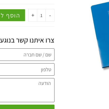
+
-
הוסף ל
צרו איתנו קשר בנוגע 