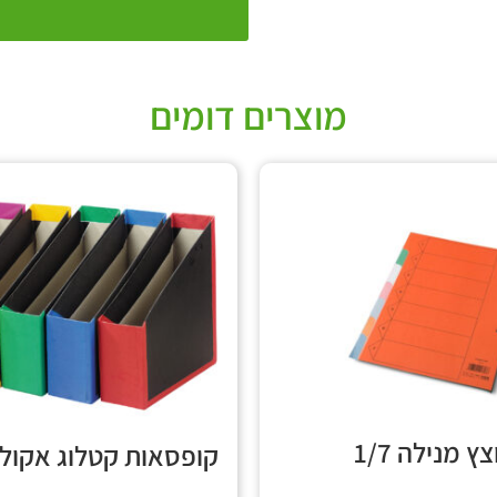
מוצרים דומים
ץ מנילה 1/7
קופסאות קטלוג אקוליי