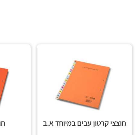
חוצצי קרטון עבים במיוחד א.ב
חוצ