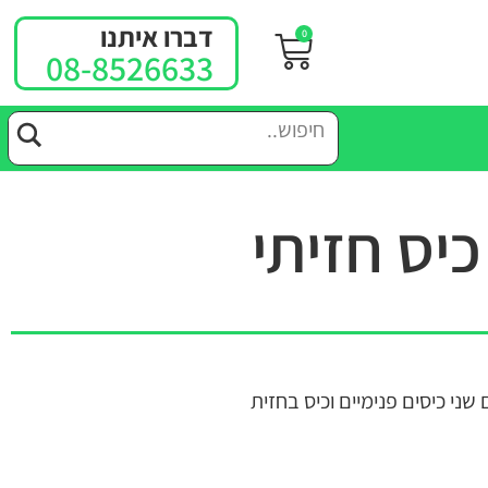
דברו איתנו
0
08-8526633
ני כיסים פנימיים וכיס בחזית