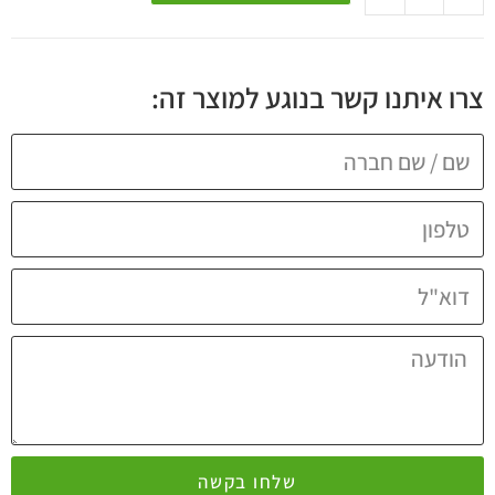
צרו איתנו קשר בנוגע למוצר זה:
שלחו בקשה