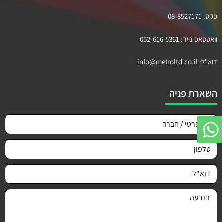
פקס:
08-8527171
וואטסאפ נייד:
052-616-5361
דוא"ל:
info@metroltd.co.il
השארת פניה