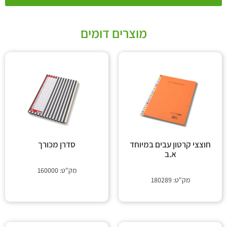
מוצרים דומים
חוצצי קרטון עבים במיוחד
סדרן מכורך
א.ב
מק"ט: 160000
מק"ט: 180289