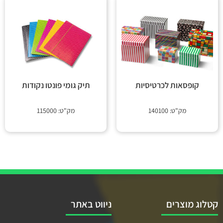
קופסאות לכרטיסיות
תיק גומי פונטו נקודות
מק"ט: 140100
מק"ט: 115000
קטלוג מוצרים
ניווט באתר