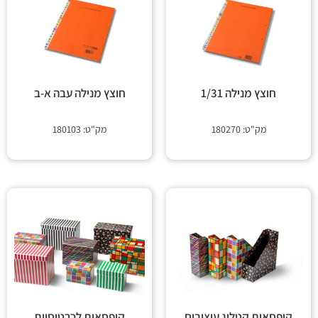
חוצץ מנילה 1/31
חוצץ מנילה עבה א-ב
מק"ט: 180270
מק"ט: 180103
קופסאות קטלוג עיצובים
קופסאות לכרטיסיות