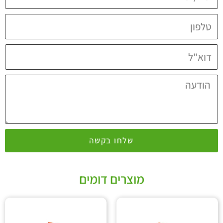
שלחו בקשה
מוצרים דומים