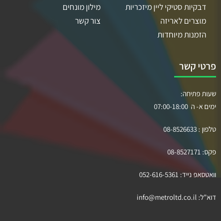
דבקיות סטיקי ליין מיזכריות
מילון מונחים
מוצרים לאריזה
צור קשר
הזמנות מיוחדות
פרטי קשר
שעות פתיחה:
ימים א- ה 07:00-18:00
טלפון :
08-8526633
פקס:
08-8527171
וואטסאפ נייד:
052-616-5361
דוא"ל:
info@metroltd.co.il