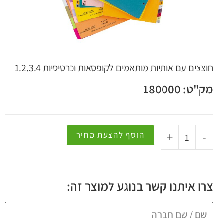
 קשר
חוצצים עם אותיות מותאמים לקופסאות וכרטיסיות 1.2.3.4
מק"ט: 180000
+
-
הוסף להצעת מחיר
צרו איתנו קשר בנוגע למוצר זה: