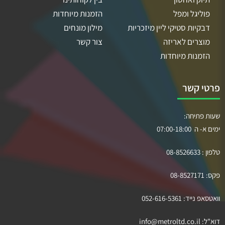
פוליגל ומפל
הזמנות מיוחדות
דבקיות סטיקי ליין מיזכריות
מילון מונחים
מוצרים לאריזה
צור קשר
הזמנות מיוחדות
פרטי קשר
שעות פתיחה:
ימים א- ה 07:00-18:00
טלפון :
08-8526633
פקס:
08-8527171
וואטסאפ נייד:
052-616-5361
דוא"ל:
info@metroltd.co.il