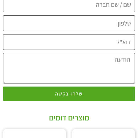
שלחו בקשה
מוצרים דומים