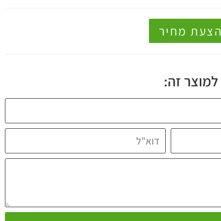
הצעת מחיר
למוצר זה: