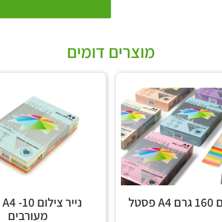
מוצרים דומים
פסטל
ני
מעורבים