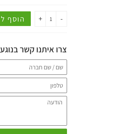
+
-
הוסף ל
צרו איתנו קשר בנוגע 