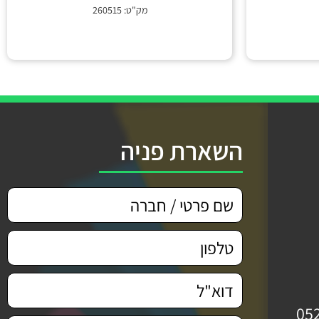
מק"ט: 260515
השארת פניה
05