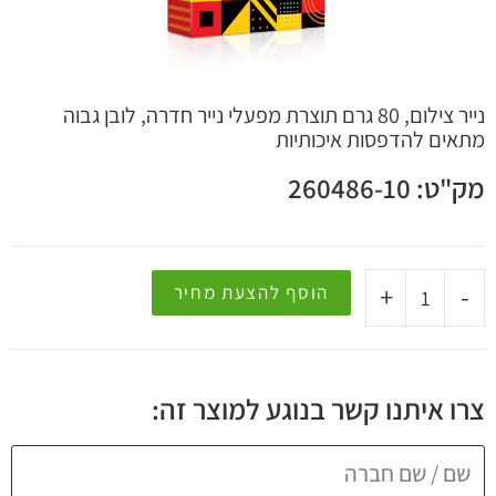
 קשר
נייר צילום, 80 גרם תוצרת מפעלי נייר חדרה, לובן גבוה
מתאים להדפסות איכותיות
מק"ט: 260486-10
+
-
הוסף להצעת מחיר
צרו איתנו קשר בנוגע למוצר זה: