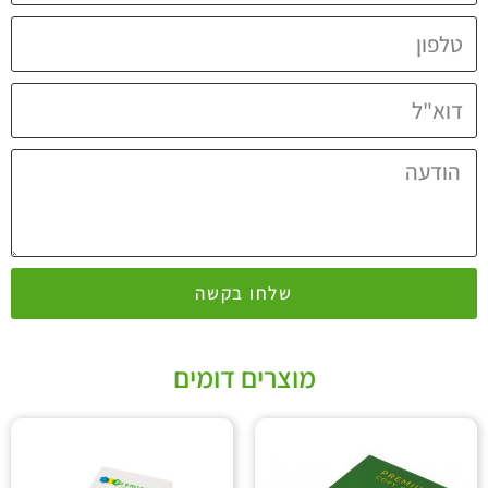
שלחו בקשה
מוצרים דומים