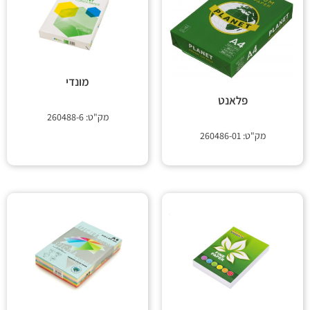
מונדי
פלאנט
מק"ט: 260488-6
מק"ט: 260486-01