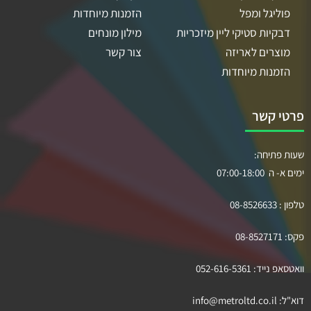
פוליגל ומפל
הזמנות מיוחדות
דבקיות סטיקי ליין מיזכריות
מילון מונחים
מוצרים לאריזה
צור קשר
הזמנות מיוחדות
פרטי קשר
שעות פתיחה:
ימים א- ה 07:00-18:00
טלפון :
08-8526633
פקס:
08-8527171
וואטסאפ נייד:
052-616-5361
דוא"ל:
info@metroltd.co.il