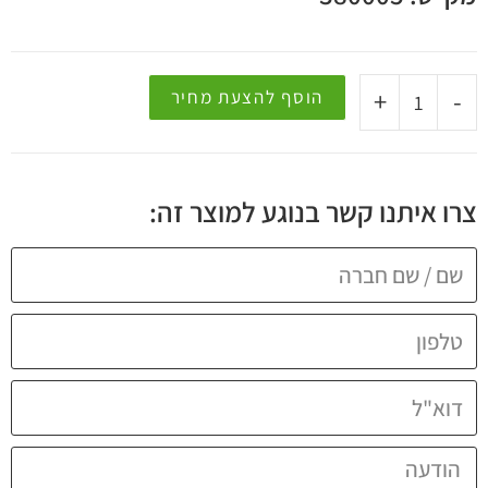
+
-
הוסף להצעת מחיר
צרו איתנו קשר בנוגע למוצר זה: