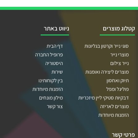
קטלוג מוצרים
ניווט באתר
סוגי נייר וקרטון בגליונות
דף הבית
מוצרי נייר
פרופיל החברה
נייר צילום
היסטוריה
מוצרים ליצירה ואומנות
שירות
תיוק ואחסון
בין לקוחותינו
פוליגל ומפל
הזמנות מיוחדות
דבקיות סטיקי ליין מיזכריות
מילון מונחים
מוצרים לאריזה
צור קשר
הזמנות מיוחדות
פרטי קשר