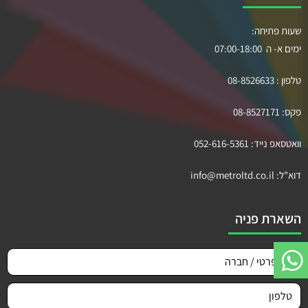
שעות פתיחה:
ימים א- ה 07:00-18:00
טלפון :
08-8526633
פקס:
08-8527171
וואטסאפ נייד:
052-616-5361
דוא"ל:
info@metroltd.co.il
השארת פניה