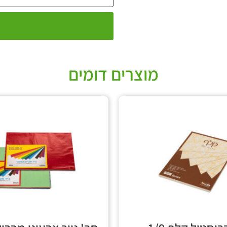
מוצרים דומים