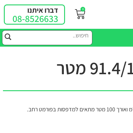
דברו איתנו
0
08-8526633