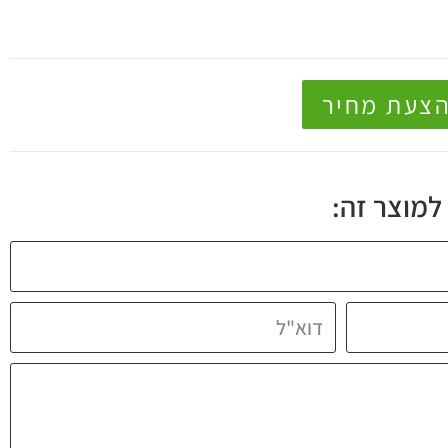
הצעת מחיר
למוצר זה: