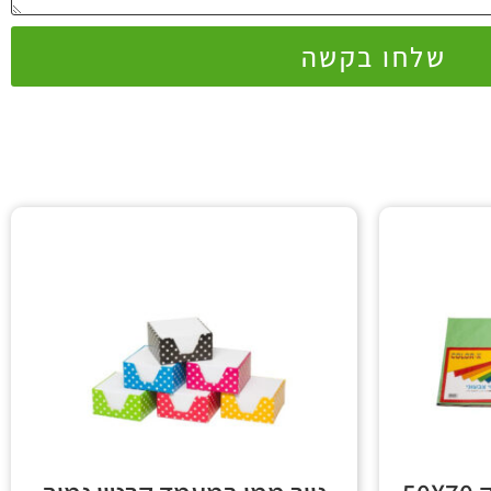
שלחו בקשה