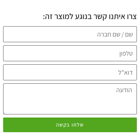
צרו איתנו קשר בנוגע למוצר זה:
שלחו בקשה