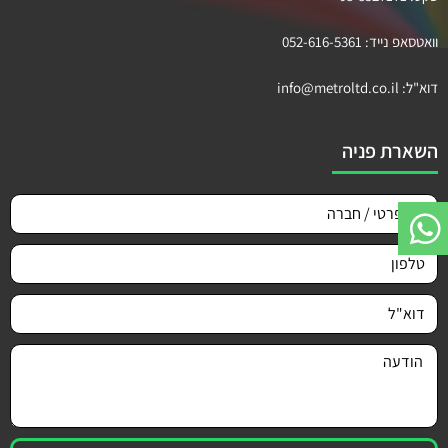
וואטסאפ נייד:
052-616-5361
דוא"ל:
info@metroltd.co.il
השארת פניה