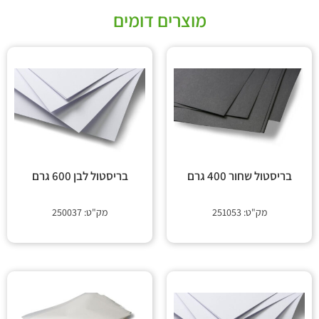
מוצרים דומים
בריסטול שחור 400 גרם
בריסטול לבן 600 גרם
מק"ט: 251053
מק"ט: 250037