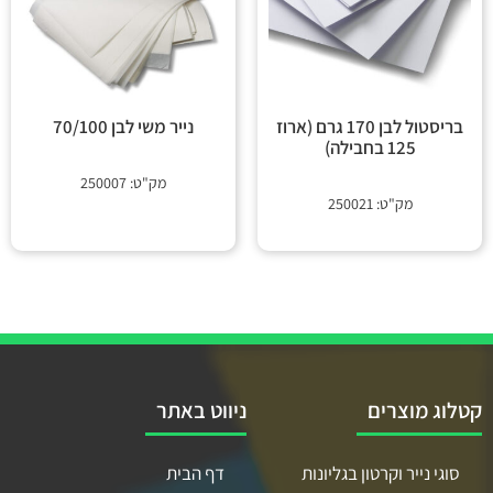
בריסטול לבן 170 גרם (ארוז
נייר משי לבן 70/100
125 בחבילה)
מק"ט: 250007
מק"ט: 250021
קטלוג מוצרים
ניווט באתר
סוגי נייר וקרטון בגליונות
דף הבית