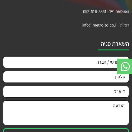
וואטסאפ נייד:
052-616-5361
דוא"ל:
info@metroltd.co.il
השארת פניה