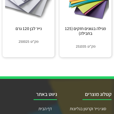
נייר לבן 120 גרם
מנילה בגוונים חזקים (125
בחבילה)
מק"ט: 250025
מק"ט: 251035
קטלוג מוצרים
ניווט באתר
סוגי נייר וקרטון בגליונות
דף הבית