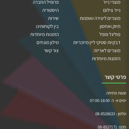
מוצרי נייר
פרופיל החברה
נייר צילום
היסטוריה
מוצרים ליצירה ואומנות
שירות
תיוק ואחסון
בין לקוחותינו
פוליגל ומפל
הזמנות מיוחדות
דבקיות סטיקי ליין מיזכריות
מילון מונחים
מוצרים לאריזה
צור קשר
הזמנות מיוחדות
פרטי קשר
שעות פתיחה:
ימים א- ה 07:00-18:00
טלפון :
08-8526633
פקס:
08-8527171