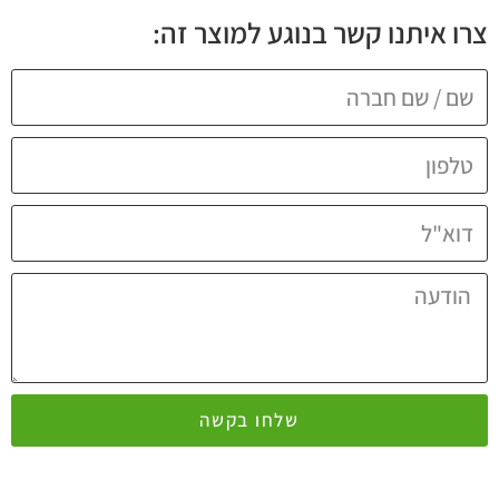
צרו איתנו קשר בנוגע למוצר זה:
שלחו בקשה