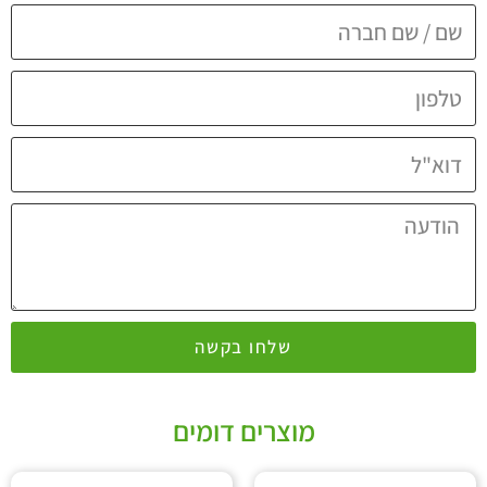
שלחו בקשה
מוצרים דומים