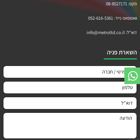
פקס:
08-8527171
וואטסאפ נייד:
052-616-5361
דוא"ל:
info@metroltd.co.il
השארת פניה