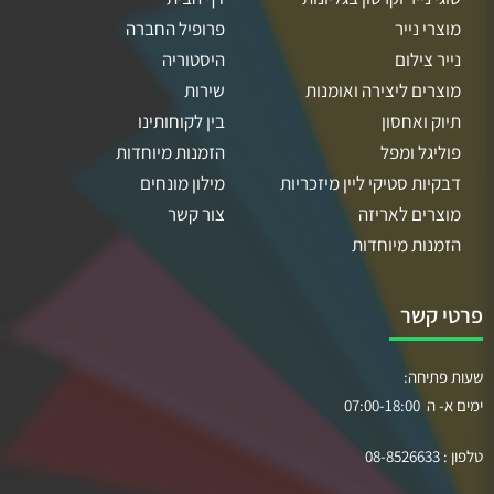
מוצרי נייר
פרופיל החברה
נייר צילום
היסטוריה
מוצרים ליצירה ואומנות
שירות
תיוק ואחסון
בין לקוחותינו
פוליגל ומפל
הזמנות מיוחדות
דבקיות סטיקי ליין מיזכריות
מילון מונחים
מוצרים לאריזה
צור קשר
הזמנות מיוחדות
פרטי קשר
שעות פתיחה:
ימים א- ה 07:00-18:00
טלפון :
08-8526633