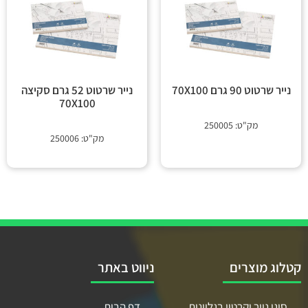
נייר שרטוט 90 גרם 70X100
נייר שרטוט 52 גרם סקיצה
70X100
מק"ט: 250005
מק"ט: 250006
קטלוג מוצרים
ניווט באתר
סוגי נייר וקרטון בגליונות
דף הבית