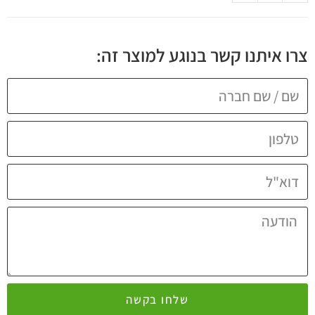
צרו איתנו קשר בנוגע למוצר זה:
שלחו בקשה