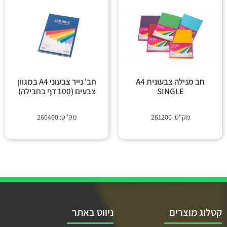
חב מנילה צבעונית A4
חב' נייר צבעוני A4 במגוון
SINGLE
צבעים (100 דף בחבילה)
מק"ט: 261200
מק"ט: 260460
קטלוג מוצרים
ניווט באתר