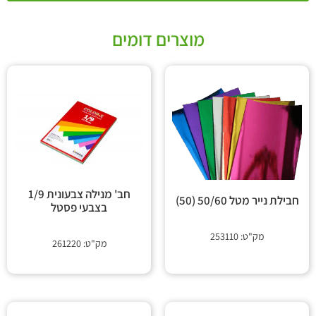
מוצרים דומים
חב' מנילה צבעונית 1/9
חבילת נייר מטל 50/60 (50)
בצבעי פסטל
מק"ט: 253110
מק"ט: 261220