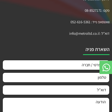
פקס:
08-8527171
וואטסאפ נייד:
052-616-5361
דוא"ל:
info@metroltd.co.il
השארת פניה