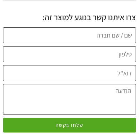
צרו איתנו קשר בנוגע למוצר זה:
שלחו בקשה