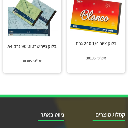
בלוק ציור 1/4 240 גרם
בלוק נייר שרטוט 90 גרם A4
מק"ט: 30185
מק"ט: 30305
קטלוג מוצרים
ניווט באתר