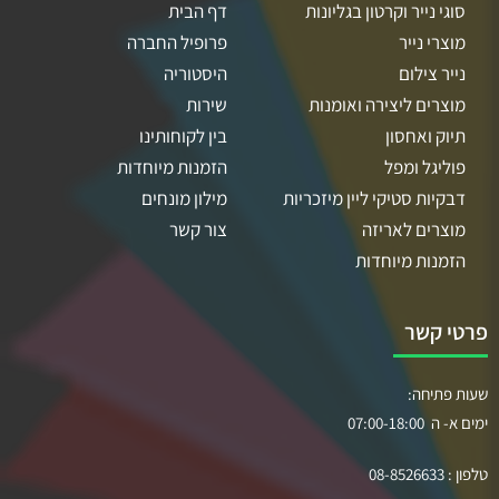
סוגי נייר וקרטון בגליונות
דף הבית
מוצרי נייר
פרופיל החברה
נייר צילום
היסטוריה
מוצרים ליצירה ואומנות
שירות
תיוק ואחסון
בין לקוחותינו
פוליגל ומפל
הזמנות מיוחדות
דבקיות סטיקי ליין מיזכריות
מילון מונחים
מוצרים לאריזה
צור קשר
הזמנות מיוחדות
פרטי קשר
שעות פתיחה:
ימים א- ה 07:00-18:00
טלפון :
08-8526633