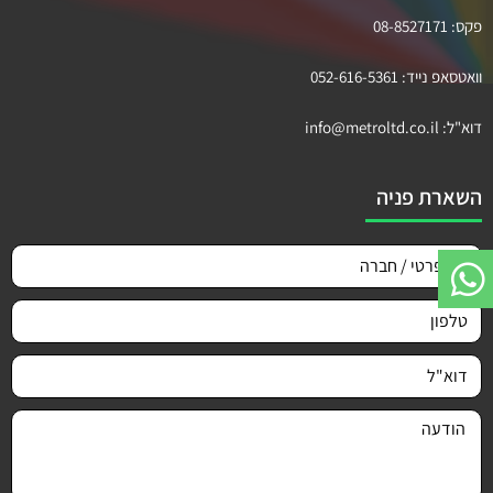
פקס:
08-8527171
וואטסאפ נייד:
052-616-5361
דוא"ל:
info@metroltd.co.il
השארת פניה