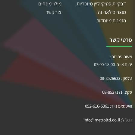
דבקיות סטיקי ליין מיזכריות
מילון מונחים
מוצרים לאריזה
צור קשר
הזמנות מיוחדות
פרטי קשר
שעות פתיחה:
ימים א- ה 07:00-18:00
טלפון :
08-8526633
פקס:
08-8527171
וואטסאפ נייד:
052-616-5361
דוא"ל:
info@metroltd.co.il