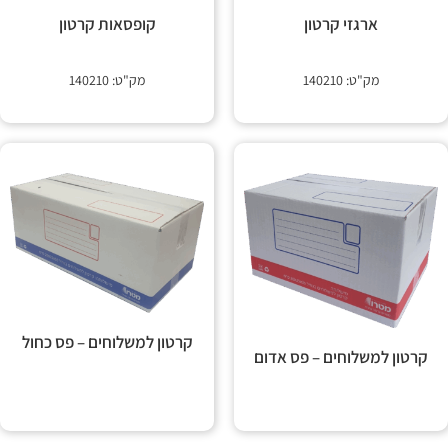
 קשר
ארגזי קרטון
קופסאות קרטון
מק"ט: 140210
מק"ט: 140210
קרטון למשלוחים – פס כחול
קרטון למשלוחים – פס אדום