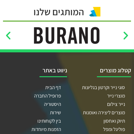
המותגים שלנו
קטלוג מוצרים
ניווט באתר
סוגי נייר וקרטון בגליונות
דף הבית
מוצרי נייר
פרופיל החברה
נייר צילום
היסטוריה
מוצרים ליצירה ואומנות
שירות
תיוק ואחסון
בין לקוחותינו
פוליגל ומפל
הזמנות מיוחדות