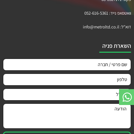
וואטסאפ נייד:
052-616-5361
דוא"ל:
info@metroltd.co.il
השארת פניה