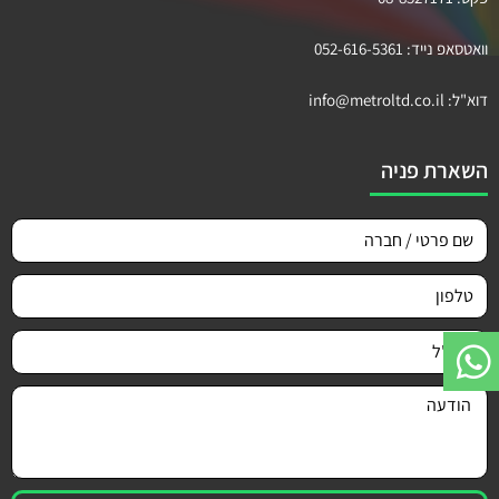
וואטסאפ נייד:
052-616-5361
דוא"ל:
info@metroltd.co.il
השארת פניה