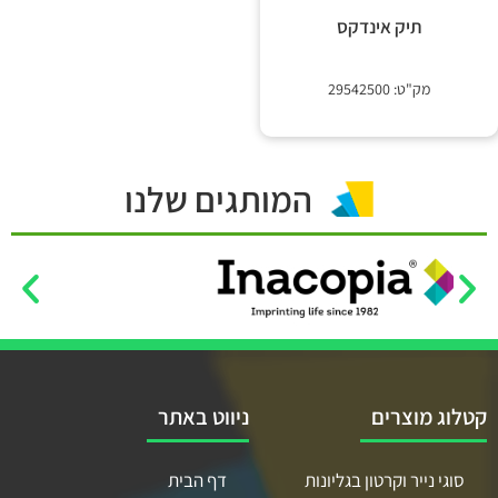
 קשר
תיק אינדקס
מק"ט: 29542500
המותגים שלנו
קטלוג מוצרים
ניווט באתר
סוגי נייר וקרטון בגליונות
דף הבית