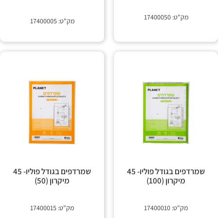
מק"ט: 17400050
מק"ט: 17400005
שמרדפים בגודל פוליו- 45
שמרדפים בגודל פוליו- 45
מיקרון (100)
מיקרון (50)
מק"ט: 17400010
מק"ט: 17400015