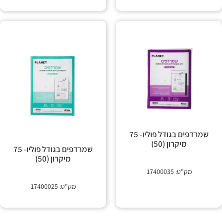
שמרדפים בגודל פוליו- 75
מיקרון (50)
שמרדפים בגודל פוליו- 75
מיקרון (50)
מק"ט: 17400035
מק"ט: 17400025