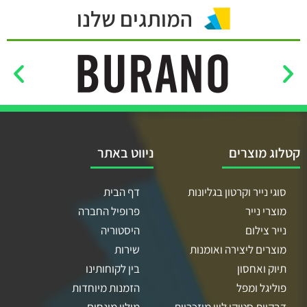
המותגים שלנו
קטלוג מוצרים
ניווט באתר
סוגי נייר וקרטון בגליונות
דף הבית
מוצרי נייר
פרופיל החברה
נייר צילום
היסטוריה
מוצרים ליצירה ואומנות
שירות
תיוק ואחסון
בין לקוחותינו
פוליגל ומפל
הזמנות מיוחדות