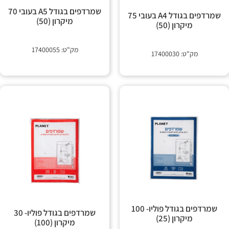
שמרדפים בגודל A5 בעובי 70
שמרדפים בגודל A4 בעובי 75
מיקרון (50)
מיקרון (50)
מק"ט: 17400055
מק"ט: 17400030
שמרדפים בגודל פוליו- 100
שמרדפים בגודל פוליו- 30
מיקרון (25)
מיקרון (100)