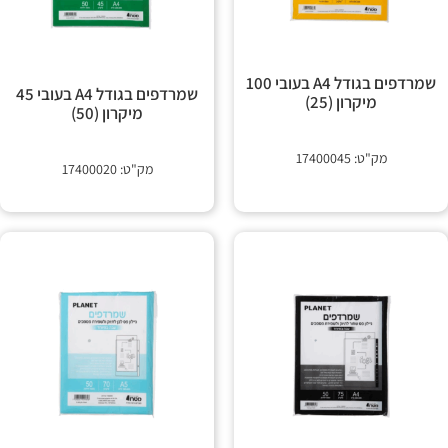
 קשר
שמרדפים בגודל A4 בעובי 100
שמרדפים בגודל A4 בעובי 45
מיקרון (25)
מיקרון (50)
מק"ט: 17400045
מק"ט: 17400020