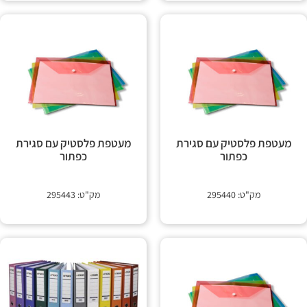
מעטפת פלסטיק עם סגירת
מעטפת פלסטיק עם סגירת
כפתור
כפתור
מק"ט: 295440
מק"ט: 295443