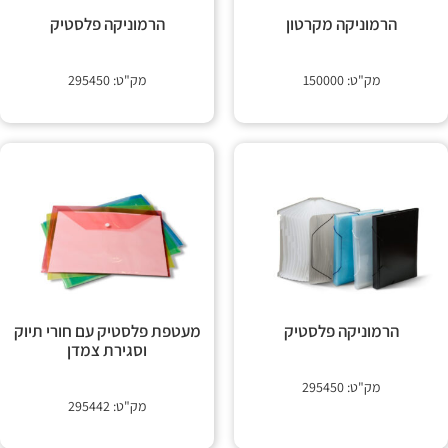
 קשר
הרמוניקה מקרטון
הרמוניקה פלסטיק
מק"ט: 150000
מק"ט: 295450
הרמוניקה פלסטיק
מעטפת פלסטיק עם חורי תיוק
וסגירת צמדן
מק"ט: 295450
מק"ט: 295442