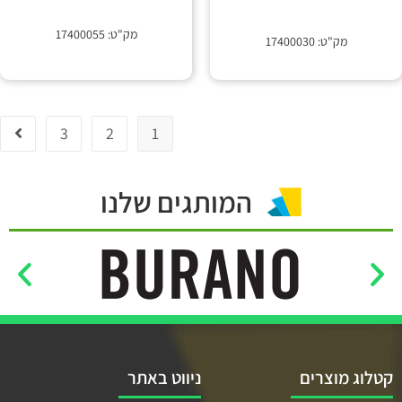
מק"ט: 17400055
מק"ט: 17400030
3
2
1
המותגים שלנו
קטלוג מוצרים
ניווט באתר