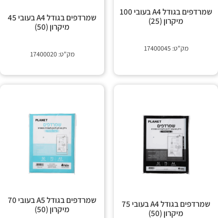
שמרדפים בגודל A4 בעובי 100
שמרדפים בגודל A4 בעובי 45
מיקרון (25)
מיקרון (50)
מק"ט: 17400045
מק"ט: 17400020
שמרדפים בגודל A5 בעובי 70
שמרדפים בגודל A4 בעובי 75
מיקרון (50)
מיקרון (50)