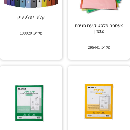
קלסרי פלסטיק
מעטפת פלסטיק עם סגירת
צמדן
מק"ט: 100020
מק"ט: 295441