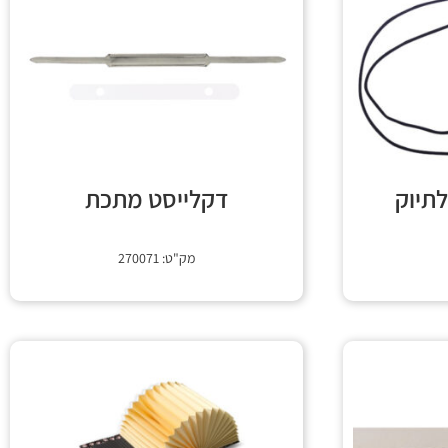
לתיוק
דקלייסט מתכת
מק"ט: 270071