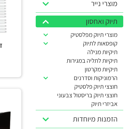
מוצרי נייר
תיוק ואחסון
מוצרי תיוק מפלסטיק
קופסאות לתיוק
ד
תיקיות מנילה
תיקיות לתליה במגירות
תיקיות מקרטון
הרמוניקות וסדרנים
חוצצי תיוק פלסטיק
חוצצי תיוק בריסטול צבעוני
אביזרי תיוק
הזמנות מיוחדות