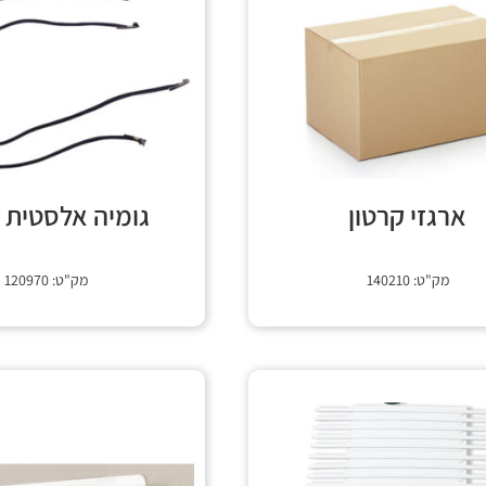
ארגזי קרטון
גומיה אלסטית 
מק"ט: 140210
מק"ט: 120970