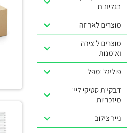
בגליונות
מוצרים לאריזה
מוצרים ליצירה
ואומנות
פוליגל ומפל
דבקיות סטיקי ליין
מיזכריות
נייר צילום