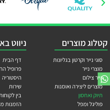
קטלוג מוצרים
ניווט בא
סוגי נייר וקרטון בגליונות
דף הבית
מוצרי נייר
פרופיל הח
נייר צילום
היסטוריה
מוצרים ליצירה ואומנות
שירות
תיוק ואחסון
בין לקוחותי
פוליגל ומפל
הזמנות מי