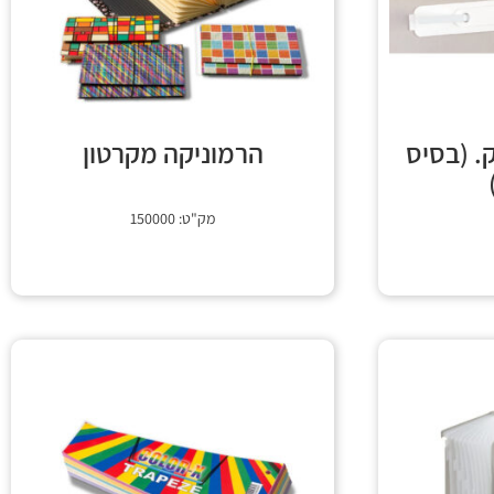
. (בסיס
הרמוניקה מקרטון
מק"ט: 150000