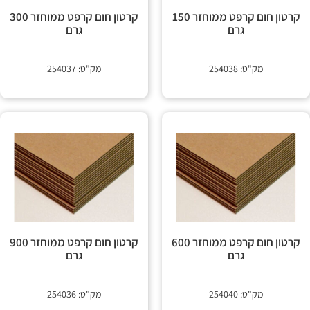
 קשר
קרטון חום קרפט ממוחזר 150
קרטון חום קרפט ממוחזר 300
גרם
גרם
מק"ט: 254038
מק"ט: 254037
קרטון חום קרפט ממוחזר 600
קרטון חום קרפט ממוחזר 900
גרם
גרם
מק"ט: 254040
מק"ט: 254036