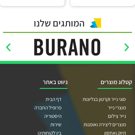
המותגים שלנו
קטלוג מוצרים
ניווט באתר
סוגי נייר וקרטון בגליונות
דף הבית
מוצרי נייר
פרופיל החברה
נייר צילום
היסטוריה
מוצרים ליצירה ואומנות
שירות
תיוק ואחסון
בין לקוחותינו