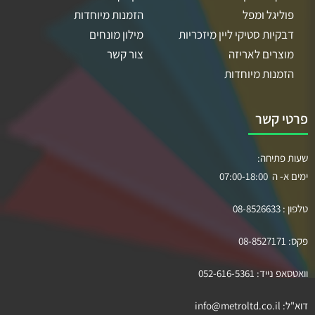
פוליגל ומפל
הזמנות מיוחדות
דבקיות סטיקי ליין מיזכריות
מילון מונחים
מוצרים לאריזה
צור קשר
הזמנות מיוחדות
פרטי קשר
שעות פתיחה:
ימים א- ה 07:00-18:00
טלפון :
08-8526633
פקס:
08-8527171
וואטסאפ נייד:
052-616-5361
דוא"ל:
info@metroltd.co.il