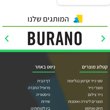
המותגים שלנו
קטלוג מוצרים
ניווט באתר
סוגי נייר וקרטון בגליונות
דף הבית
מוצרי נייר
פרופיל החברה
נייר צילום
היסטוריה
מוצרים ליצירה ואומנות
שירות
תיוק ואחסון
בין לקוחותינו