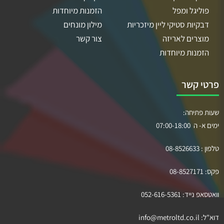
פוליגל ומפל
הזמנות מיוחדות
דבקיות סטיקי ליין מיזכריות
מילון מונחים
מוצרים לאריזה
צור קשר
הזמנות מיוחדות
פרטי קשר
שעות פתיחה:
ימים א- ה 07:00-18:00
טלפון :
08-8526633
פקס:
08-8527171
וואטסאפ נייד:
052-616-5361
דוא"ל:
info@metroltd.co.il