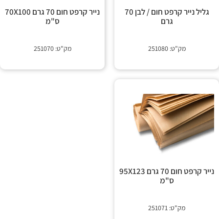
 קשר
גליל נייר קרפט חום / לבן 70
נייר קרפט חום 70 גרם 70X100
גרם
ס"מ
מק"ט: 251080
מק"ט: 251070
נייר קרפט חום 70 גרם 95X123
ס"מ
מק"ט: 251071