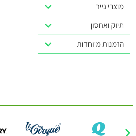
מוצרי נייר
תיוק ואחסון
הזמנות מיוחדות