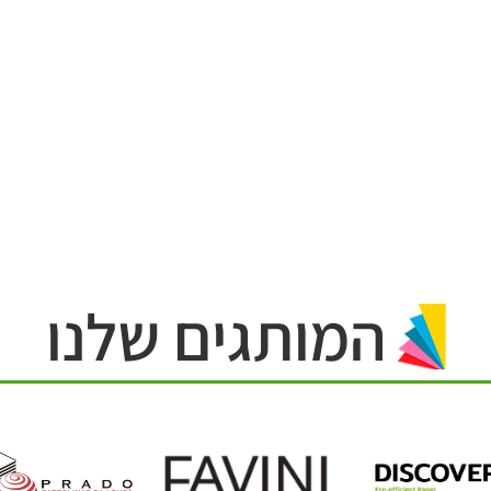
המותגים שלנו