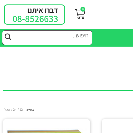
דברו איתנו
0
08-8526633
צפייה:
12
24
הכל