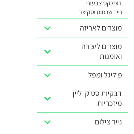
דופלקס צבעוני
נייר שרטוט וסקיצה
מוצרים לאריזה
מוצרים ליצירה
ואומנות
פוליגל ומפל
דבקיות סטיקי ליין
מיזכריות
נייר צילום