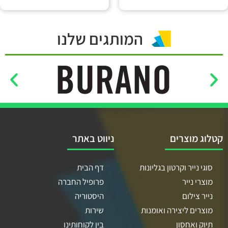
המותגים שלנו
קטלוג מוצרים
ניווט באתר
סוגי נייר וקרטון בגליונות
דף הבית
מוצרי נייר
פרופיל החברה
נייר צילום
היסטוריה
מוצרים ליצירה ואומנות
שירות
תיוק ואחסון
בין לקוחותינו