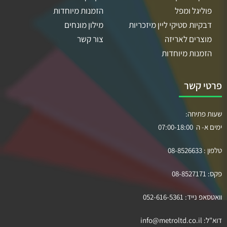
פוליגל ומפל
הזמנות מיוחדות
דבקיות סטיקי ליין מיזכריות
מילון מונחים
מוצרים לאריזה
צור קשר
הזמנות מיוחדות
פרטי קשר
שעות פתיחה:
ימים א- ה 07:00-18:00
טלפון :
08-8526633
פקס:
08-8527171
וואטסאפ נייד:
052-616-5361
דוא"ל:
info@metroltd.co.il