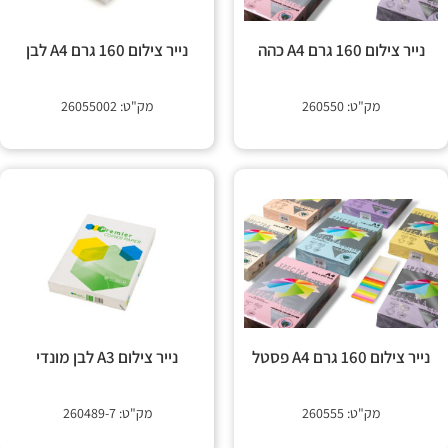
נייר צילום 160 גרם A4 כהה
נייר צילום 160 גרם A4 לבן
מק"ט: 260550
מק"ט: 26055002
נייר צילום 160 גרם A4 פסטל
נייר צילום A3 לבן מונדי
מק"ט: 260555
מק"ט: 260489-7