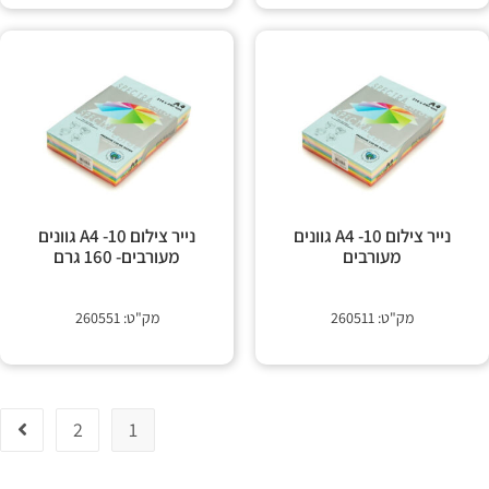
נייר צילום A4 -10 גוונים
נייר צילום A4 -10 גוונים
מעורבים
מעורבים- 160 גרם
מק"ט: 260511
מק"ט: 260551
2
1