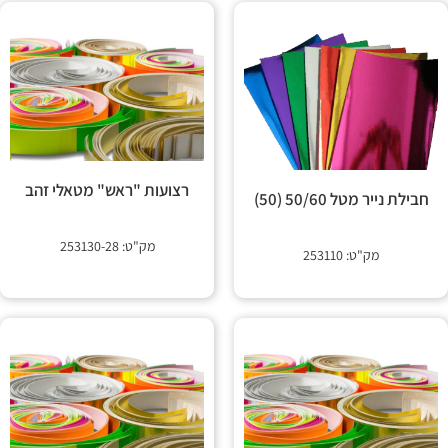
רצועות "ראש" מטאלי זהב
חבילת נייר מטל 50/60 (50)
מק"ט: 253130-28
מק"ט: 253110