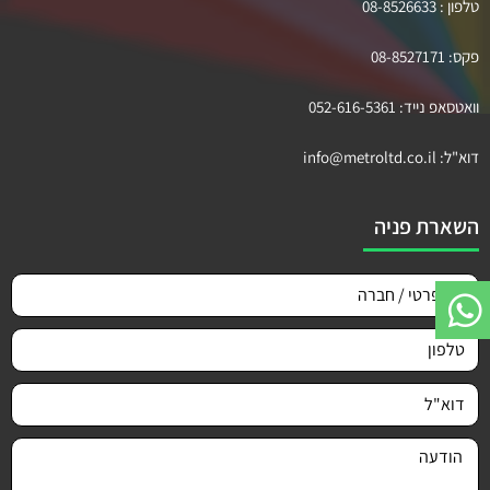
טלפון :
08-8526633
פקס:
08-8527171
וואטסאפ נייד:
052-616-5361
דוא"ל:
info@metroltd.co.il
השארת פניה