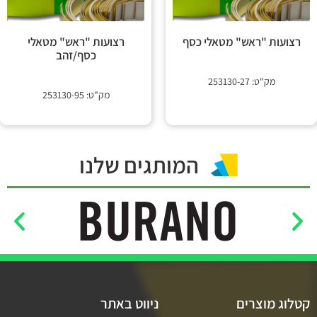
רצועות "ראש" מטאלי כסף
רצועות "ראש" מטאלי
כסף/זהב
מק"ט: 253130-27
מק"ט: 253130-95
המותגים שלנו
קטלוג מוצרים
ניווט באתר