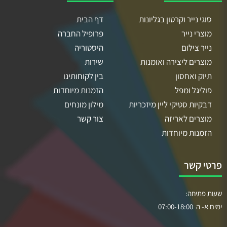
סוגי נייר וקרטון בגליונות
דף הבית
מוצרי נייר
פרופיל החברה
נייר צילום
היסטוריה
מוצרים ליצירה ואומנות
שירות
תיוק ואחסון
בין לקוחותינו
פוליגל ומפל
הזמנות מיוחדות
דבקיות סטיקי ליין מיזכריות
מילון מונחים
מוצרים לאריזה
צור קשר
הזמנות מיוחדות
פרטי קשר
שעות פתיחה:
ימים א- ה 07:00-18:00