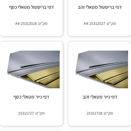
 קשר
דפי בריסטול מטאלי זהב
דפי בריסטול מטאלי כסף
מק"ט: 25312027-A4
מק"ט: 25312028-A4
דפי נייר מטאלי זהב
דפי נייר מטאלי כסף
מק"ט: 25311728
מק"ט: 25311727