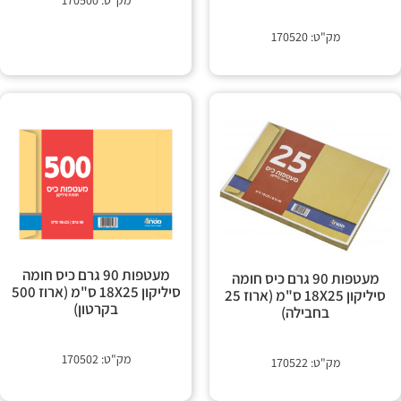
מק"ט: 170500
מק"ט: 170520
מעטפות 90 גרם כיס חומה
מעטפות 90 גרם כיס חומה
סיליקון 18X25 ס"מ (ארוז 500
סיליקון 18X25 ס"מ (ארוז 25
בקרטון)
בחבילה)
מק"ט: 170502
מק"ט: 170522