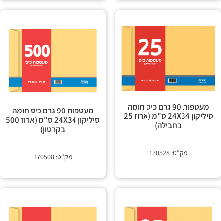
מעטפות 90 גרם כיס חומה
מעטפות 90 גרם כיס חומה
סיליקון 24X34 ס"מ (ארוז 25
סיליקון 24X34 ס"מ (ארוז 500
בחבילה)
בקרטון)
מק"ט: 170528
מק"ט: 170508