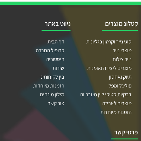
קטלוג מוצרים
ניווט באתר
סוגי נייר וקרטון בגליונות
דף הבית
מוצרי נייר
פרופיל החברה
נייר צילום
היסטוריה
מוצרים ליצירה ואומנות
שירות
תיוק ואחסון
בין לקוחותינו
פוליגל ומפל
הזמנות מיוחדות
דבקיות סטיקי ליין מיזכריות
מילון מונחים
מוצרים לאריזה
צור קשר
הזמנות מיוחדות
פרטי קשר