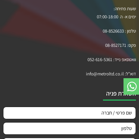
שעות פתיחה:
ימים א- ה 07:00-18:00
טלפון :
08-8526633
פקס:
08-8527171
וואטסאפ נייד:
052-616-5361
דוא"ל:
info@metroltd.co.il
השארת פניה