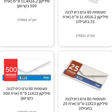
סיליקון 11.4X16.2 ס"מ (ארוז
 קשר
500 בקרטון)
מעטפות 80 גרם כיס לבנה
סיליקון 11.4X16.2 ס"מ (ארוז
מק"ט: 170501
25 בחבילה)
מק"ט: 170521
מעטפות 80 גרם כיס לבנה
סיליקון 11X23 ס"מ (ארוז 500
בקרטון)
מעטפות 80 גרם כיס לבנה
סיליקון 11X23 ס"מ (ארוז 25
בחבילה)