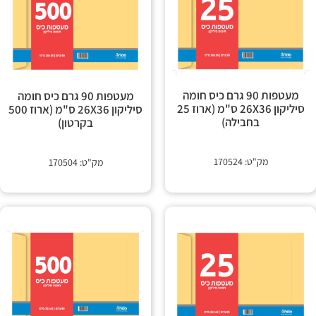
מעטפות 90 גרם כיס חומה
מעטפות 90 גרם כיס חומה
סיליקון 26X36 ס"מ (ארוז 25
סיליקון 26X36 ס"מ (ארוז 500
בחבילה)
בקרטון)
מק"ט: 170524
מק"ט: 170504