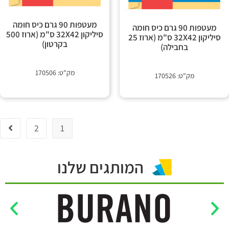
מעטפות 90 גרם כיס חומה
מעטפות 90 גרם כיס חומה
סיליקון 32X42 ס"מ (ארוז 500
סיליקון 32X42 ס"מ (ארוז 25
בקרטון)
בחבילה)
מק"ט: 170506
מק"ט: 170526
2
1
המותגים שלנו