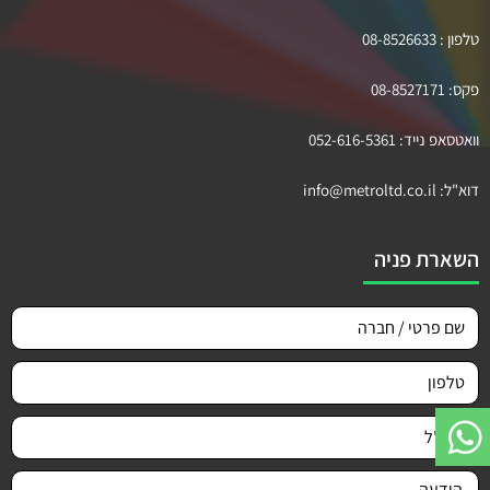
טלפון :
08-8526633
פקס:
08-8527171
וואטסאפ נייד:
052-616-5361
דוא"ל:
info@metroltd.co.il
השארת פניה