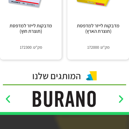
 קשר
מדבקות לייזר למדפסת
מדבקות לייזר למדפסת
(תוצרת הארץ)
(תוצרת חוץ)
מק"ט: 172000
מק"ט: 172300
המותגים שלנו