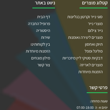
קטלוג מוצרים
ניווט באתר
סוגי נייר וקרטון בגליונות
דף הבית
מוצרי נייר
פרופיל החברה
נייר צילום
היסטוריה
מוצרים ליצירה ואומנות
שירות
תיוק ואחסון
בין לקוחותינו
פוליגל ומפל
הזמנות מיוחדות
דבקיות סטיקי ליין מיזכריות
מילון מונחים
מוצרים לאריזה
צור קשר
הזמנות מיוחדות
פרטי קשר
שעות פתיחה:
ימים א- ה 07:00-18:00