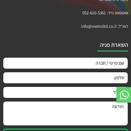
וואטסאפ נייד:
052-616-5361
דוא"ל:
info@metroltd.co.il
השארת פניה