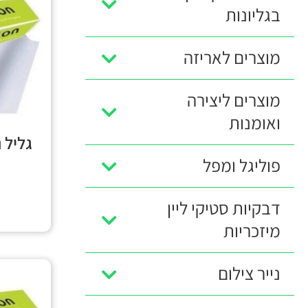
בגליונות
מוצרים לאריזה
מוצרים ליצירה
ואומנות
גליל 
פוליגל ומפל
דבקיות סטיקי ליין
מיזכריות
נייר צילום