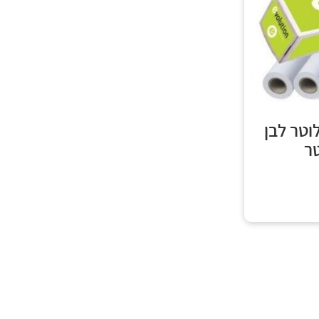
לוטר לבן