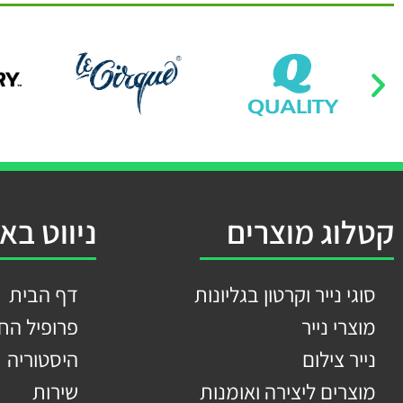
קטלוג מוצרים
ניווט בא
סוגי נייר וקרטון בגליונות
דף הבית
מוצרי נייר
פרופיל הח
נייר צילום
היסטוריה
מוצרים ליצירה ואומנות
שירות