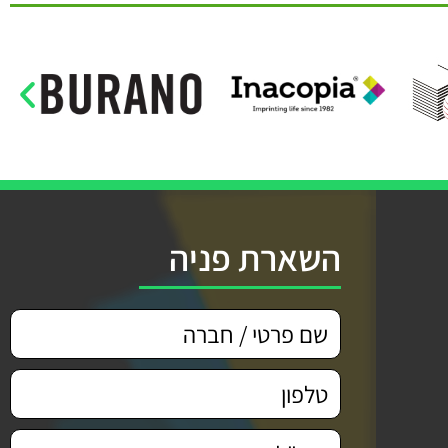
השארת פניה