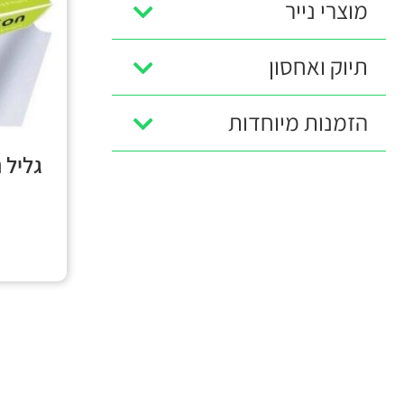
מוצרי נייר
תיוק ואחסון
הזמנות מיוחדות
גליל 