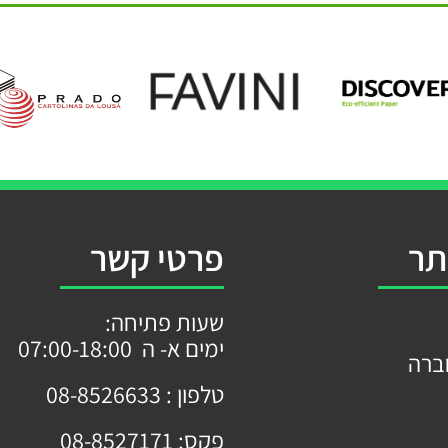
תר
פרטי קשר
שעות פתיחה:
ימים א- ה 07:00-18:00
ברה
טלפון :
08-8526633
פקס:
08-8527171