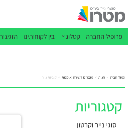
פרופיל החברה
קטלוג
בין לקוחותינו
הזמנות 
עמוד הבית
>
חנות
>
מוצרים ליצירה ואומנות
>
קוביות נייר
קטגוריות
סוגי נייר וקרטון