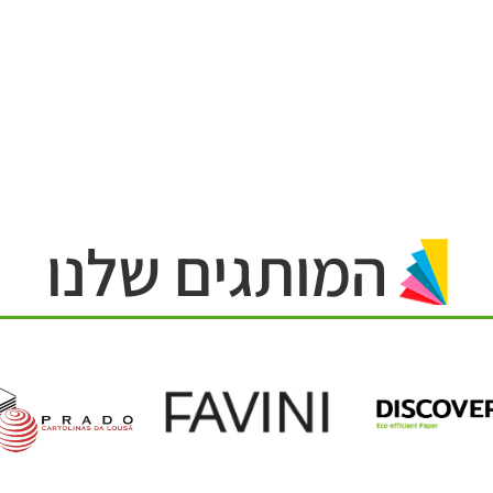
המותגים שלנו