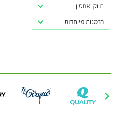
תיוק ואחסון
הזמנות מיוחדות