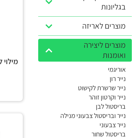
בגליונות
מוצרים לאריזה
מוצרים ליצירה
ואומנות
מילוי ל
אוריגמי
נייר רון
נייר שרשרת לקישוט
נייר וקרטון זוהר
בריסטול לבן
נייר ובריסטול צבעוני מנילה
נייר צבעוני
בריסטול שחור