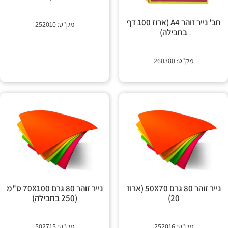
חב' נייר זוהר A4 (ארוז 100 דף
מק"ט: 252010
בחבילה)
מק"ט: 260380
נייר זוהר 80 גרם 50X70 (ארוז
נייר זוהר 80 גרם 70X100 ס"מ
20)
(250 בחבילה)
מק"ט: 252016
מק"ט: 502715