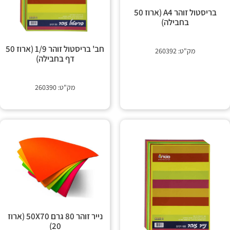
 קשר
בריסטול זוהר A4 (ארוז 50
בחבילה)
חב' בריסטול זוהר 1/9 (ארוז 50
מק"ט: 260392
דף בחבילה)
מק"ט: 260390
נייר זוהר 80 גרם 50X70 (ארוז
20)