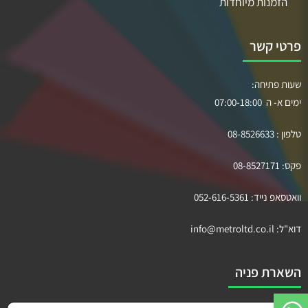
הזמנות מיוחדות
פרטי קשר
שעות פתיחה:
ימים א- ה 07:00-18:00
טלפון :
08-8526633
פקס:
08-8527171
וואטסאפ נייד:
052-616-5361
דוא"ל:
info@metroltd.co.il
השארת פניה