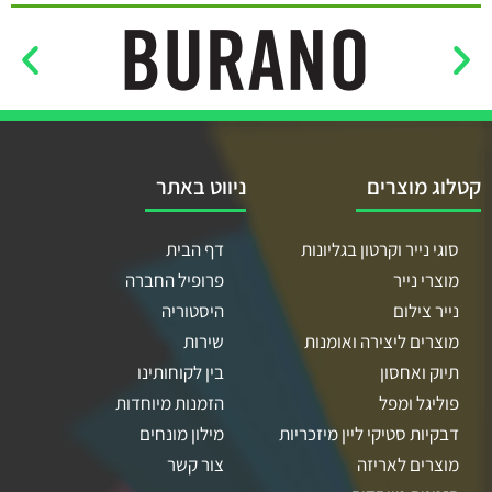
קטלוג מוצרים
ניווט באתר
סוגי נייר וקרטון בגליונות
דף הבית
מוצרי נייר
פרופיל החברה
נייר צילום
היסטוריה
מוצרים ליצירה ואומנות
שירות
תיוק ואחסון
בין לקוחותינו
פוליגל ומפל
הזמנות מיוחדות
דבקיות סטיקי ליין מיזכריות
מילון מונחים
מוצרים לאריזה
צור קשר