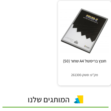
חוצץ בריסטול A4 שחור (50)
מק"ט: סטוק-261300
המותגים שלנו