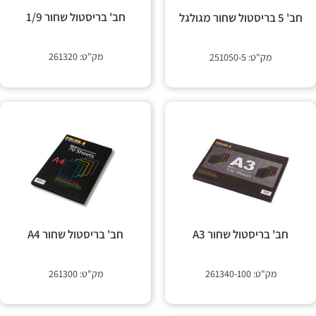
 קשר
חב' בריסטול שחור 1/9
חב' 5 בריסטול שחור מגולגל
מק"ט: 261320
מק"ט: 251050-5
חב' בריסטול שחור A3
חב' בריסטול שחור A4
מק"ט: 261340-100
מק"ט: 261300