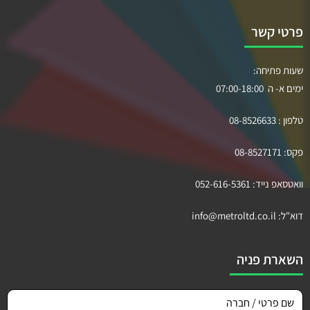
פרטי קשר
שעות פתיחה:
ימים א- ה 07:00-18:00
טלפון :
08-8526633
פקס:
08-8527171
וואטסאפ נייד:
052-616-5361
דוא"ל:
info@metroltd.co.il
השארת פניה