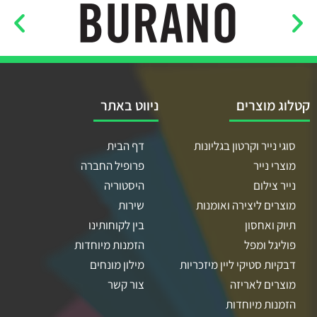
קטלוג מוצרים
ניווט באתר
סוגי נייר וקרטון בגליונות
דף הבית
מוצרי נייר
פרופיל החברה
נייר צילום
היסטוריה
מוצרים ליצירה ואומנות
שירות
תיוק ואחסון
בין לקוחותינו
פוליגל ומפל
הזמנות מיוחדות
דבקיות סטיקי ליין מיזכריות
מילון מונחים
מוצרים לאריזה
צור קשר
הזמנות מיוחדות