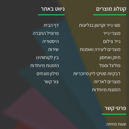
קטלוג מוצרים
ניווט באתר
סוגי נייר וקרטון בגליונות
דף הבית
מוצרי נייר
פרופיל החברה
נייר צילום
היסטוריה
מוצרים ליצירה ואומנות
שירות
תיוק ואחסון
בין לקוחותינו
פוליגל ומפל
הזמנות מיוחדות
דבקיות סטיקי ליין מיזכריות
מילון מונחים
מוצרים לאריזה
צור קשר
הזמנות מיוחדות
פרטי קשר
שעות פתיחה: