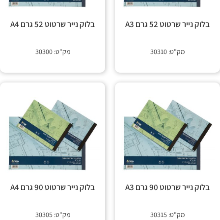
 קשר
בלוק נייר שרטוט 52 גרם A3
בלוק נייר שרטוט 52 גרם A4
מק"ט: 30310
מק"ט: 30300
בלוק נייר שרטוט 90 גרם A3
בלוק נייר שרטוט 90 גרם A4
מק"ט: 30315
מק"ט: 30305