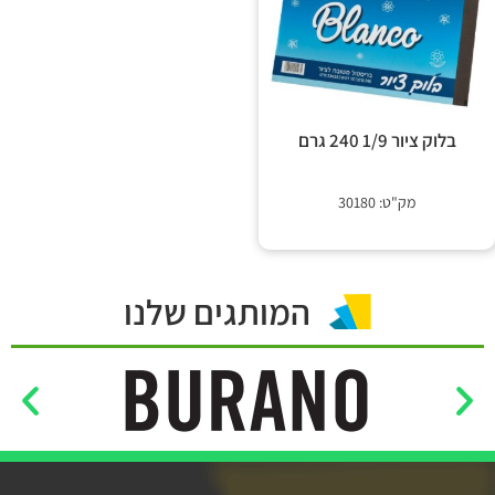
בלוק ציור 1/9 240 גרם
מק"ט: 30180
המותגים שלנו