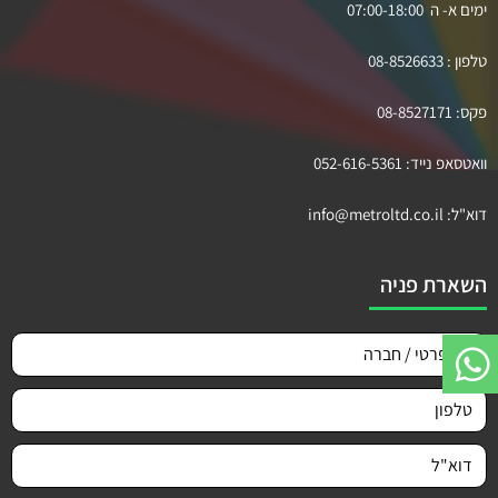
ימים א- ה 07:00-18:00
טלפון :
08-8526633
פקס:
08-8527171
וואטסאפ נייד:
052-616-5361
דוא"ל:
info@metroltd.co.il
השארת פניה